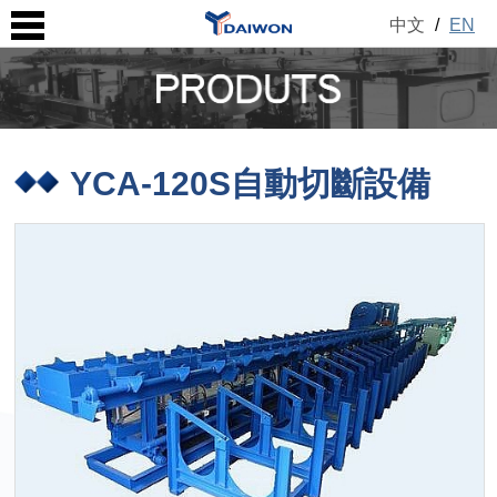
中文
/
EN
YCA-120S自動切斷設備